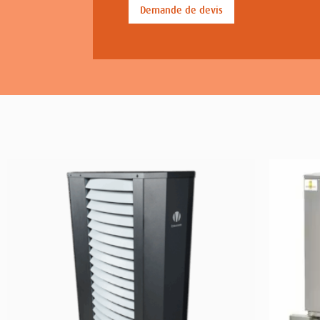
Demande de devis