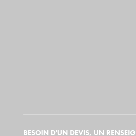
BESOIN D'UN DEVIS, UN RENSEI