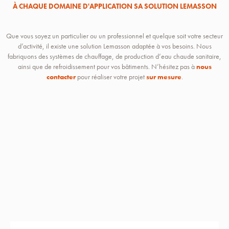
À CHAQUE DOMAINE D'APPLICATION SA SOLUTION LEMASSON
Que vous soyez un particulier ou un professionnel et quelque soit votre secteur
d’activité, il existe une solution Lemasson adaptée à vos besoins. Nous
fabriquons des systèmes de chauffage, de production d’eau chaude sanitaire,
ainsi que de refroidissement pour vos bâtiments. N’hésitez pas à
nous
contacter
pour réaliser votre projet
sur mesure
.