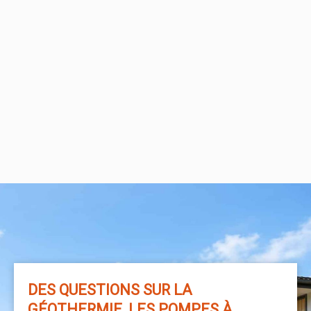
DES QUESTIONS SUR LA
GÉOTHERMIE, LES POMPES À