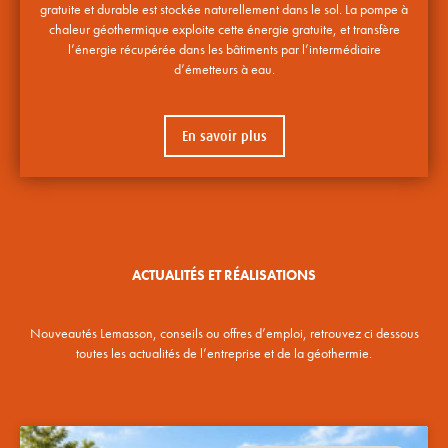
gratuite et durable est stockée naturellement dans le sol. La pompe à
chaleur géothermique exploite cette énergie gratuite, et transfère
l’énergie récupérée dans les bâtiments par l’intermédiaire
d’émetteurs à eau.
En savoir plus
ACTUALITÉS ET RÉALISATIONS
Nouveautés Lemasson, conseils ou offres d’emploi, retrouvez ci dessous
toutes les actualités de l’entreprise et de la géothermie.