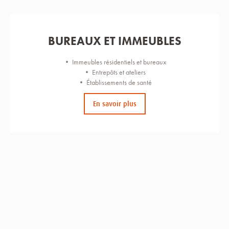
BUREAUX ET IMMEUBLES
• Immeubles résidentiels et bureaux
• Entrepôts et ateliers
• Établissements de santé
En savoir plus