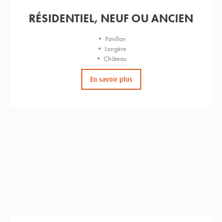
RÉSIDENTIEL, NEUF OU ANCIEN
• Pavillon
• Longère
• Château
En savoir plus