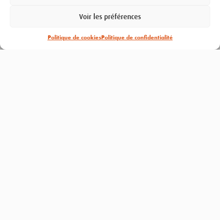
Voir les préférences
Politique de cookies
Politique de confidentialité