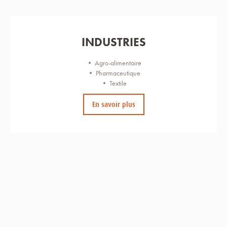
INDUSTRIES
• Agro-alimentaire
• Pharmaceutique
• Textile
En savoir plus