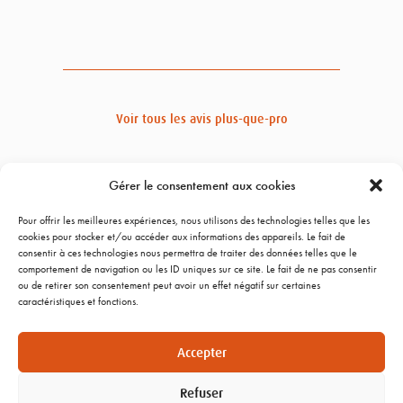
Voir tous les avis plus-que-pro
Gérer le consentement aux cookies
Pour offrir les meilleures expériences, nous utilisons des technologies telles que les
cookies pour stocker et/ou accéder aux informations des appareils. Le fait de
consentir à ces technologies nous permettra de traiter des données telles que le
comportement de navigation ou les ID uniques sur ce site. Le fait de ne pas consentir
ou de retirer son consentement peut avoir un effet négatif sur certaines
caractéristiques et fonctions.
Accepter
Refuser