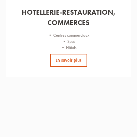
HOTELLERIE-RESTAURATION,
COMMERCES
• Centres commerciaux
• Spas
• Hôtels
En savoir plus