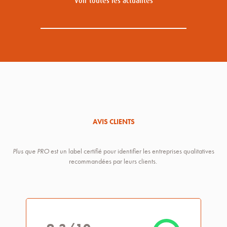
Voir toutes les actualités
AVIS CLIENTS
Plus que PRO
est un label certifié pour identifier les entreprises qualitatives
recommandées par leurs clients.