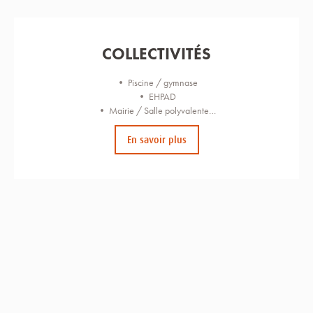
COLLECTIVITÉS
• Piscine / gymnase
• EHPAD
• Mairie / Salle polyvalente…
En savoir plus