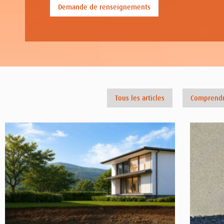
Demande de renseignements
Tous les articles
Comprendr