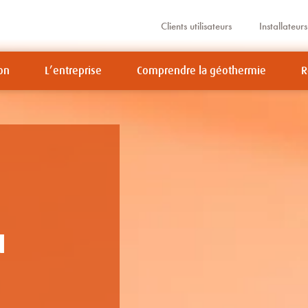
Clients utilisateurs
Installateurs
on
L’entreprise
Comprendre la géothermie
R
N