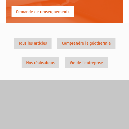
Demande de renseignements
Tous les articles
Comprendre la géothermie
Nos réalisations
Vie de l'entreprise