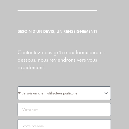
BESOIN D'UN DEVIS, UN RENSEIGNEMENT?
Contactez-nous grâce au formulaire ci-
dessous, nous reviendrons vers vous
rapidement.
Vous
êtes
Nom
Prénom