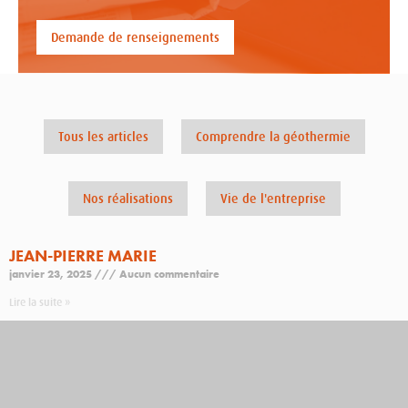
Demande de renseignements
Tous les articles
Comprendre la géothermie
Nos réalisations
Vie de l'entreprise
JEAN-PIERRE MARIE
janvier 23, 2025
Aucun commentaire
Lire la suite »