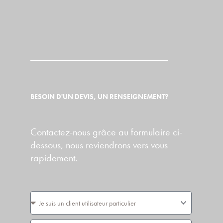
BESOIN D'UN DEVIS, UN RENSEIGNEMENT?
Contactez-nous grâce au formulaire ci-
dessous, nous reviendrons vers vous
rapidement.
Vous
êtes