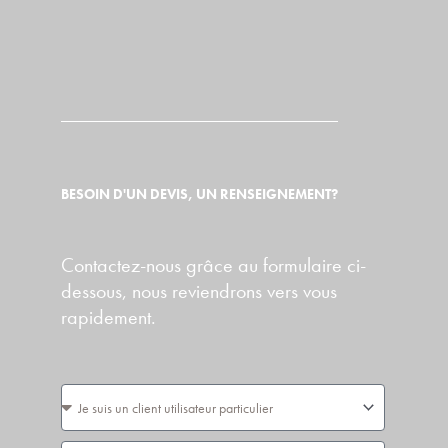
BESOIN D'UN DEVIS, UN RENSEIGNEMENT?
Contactez-nous grâce au formulaire ci-
dessous, nous reviendrons vers vous
rapidement.
Vous
êtes