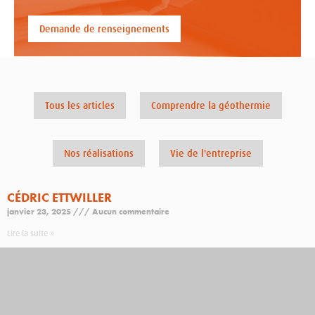
Demande de renseignements
Tous les articles
Comprendre la géothermie
Nos réalisations
Vie de l'entreprise
CÉDRIC ETTWILLER
janvier 23, 2025
Aucun commentaire
Lire la suite »