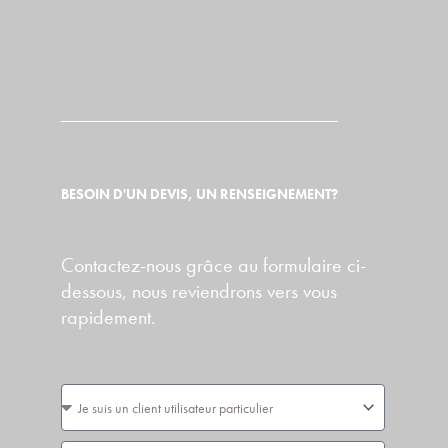
BESOIN D'UN DEVIS, UN RENSEIGNEMENT?
Contactez-nous grâce au formulaire ci-
dessous, nous reviendrons vers vous
rapidement.
Vous
êtes