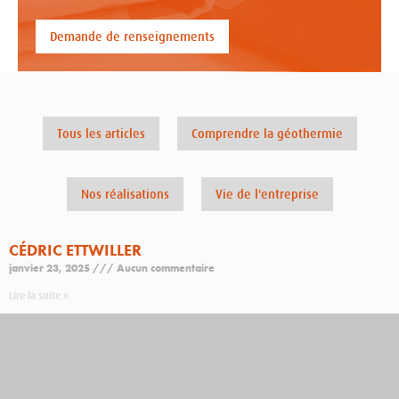
Demande de renseignements
Tous les articles
Comprendre la géothermie
Nos réalisations
Vie de l'entreprise
CÉDRIC ETTWILLER
janvier 23, 2025
Aucun commentaire
Lire la suite »